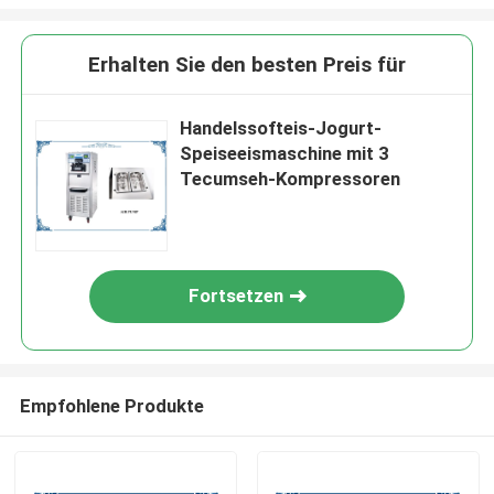
Erhalten Sie den besten Preis für
Handelssofteis-Jogurt-
Speiseeismaschine mit 3
Tecumseh-Kompressoren
Fortsetzen
Empfohlene Produkte