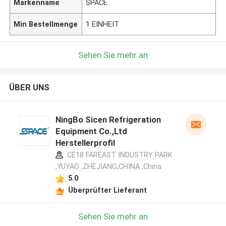
Markenname
SPACE
Min Bestellmenge
1 EINHEIT
Sehen Sie mehr an
ÜBER UNS
NingBo Sicen Refrigeration
Equipment Co.,Ltd
Herstellerprofil
CE18 FAREAST INDUSTRY PARK
,YUYAO ,ZHEJIANG,CHINA ,China
5.0
Überprüfter Lieferant
Sehen Sie mehr an