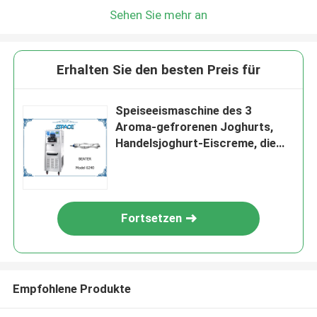
Sehen Sie mehr an
Erhalten Sie den besten Preis für
Speiseeismaschine des 3
Aroma-gefrorenen Joghurts,
Handelsjoghurt-Eiscreme, die
Maschine herstellt
Fortsetzen
Empfohlene Produkte