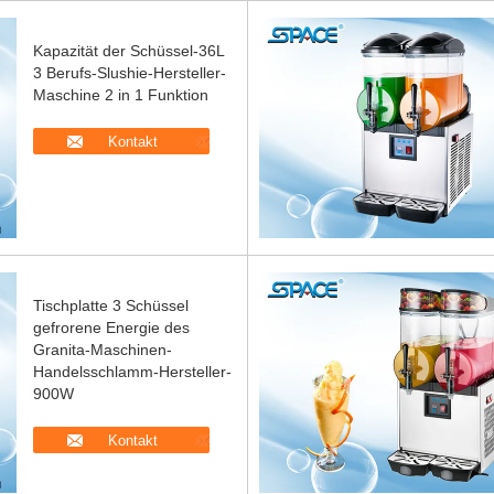
Kapazität der Schüssel-36L
3 Berufs-Slushie-Hersteller-
Maschine 2 in 1 Funktion
Kontakt
Tischplatte 3 Schüssel
gefrorene Energie des
Granita-Maschinen-
Handelsschlamm-Hersteller-
900W
Kontakt